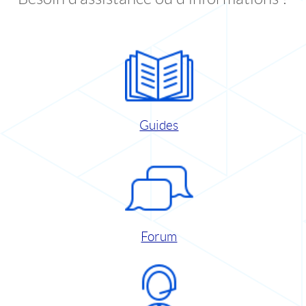
Guides
Forum